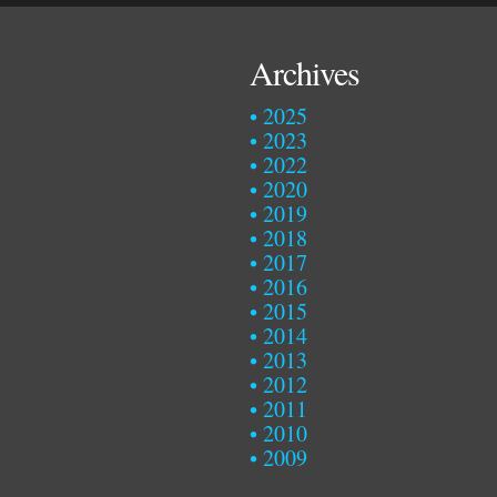
Archives
2025
2023
2022
2020
2019
2018
2017
2016
2015
2014
2013
2012
2011
2010
2009