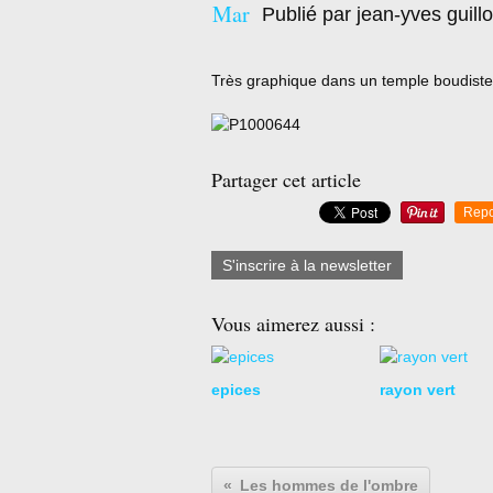
Mar
Publié par jean-yves guill
Très graphique dans un temple boudiste
Partager cet article
Repo
S'inscrire à la newsletter
Vous aimerez aussi :
epices
rayon vert
Les hommes de l'ombre