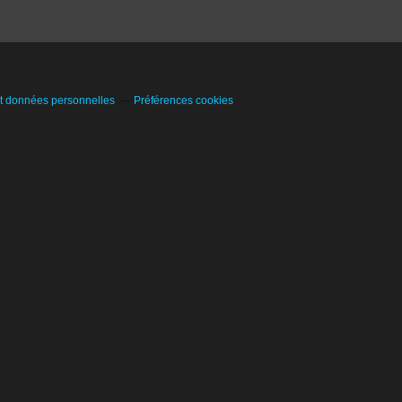
t données personnelles
Préférences cookies