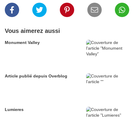
Vous aimerez aussi
Monument Valley
Article publié depuis Overblog
Lumieres