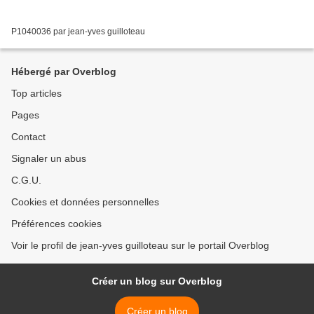
P1040036 par jean-yves guilloteau
Hébergé par Overblog
Top articles
Pages
Contact
Signaler un abus
C.G.U.
Cookies et données personnelles
Préférences cookies
Voir le profil de jean-yves guilloteau sur le portail Overblog
Créer un blog sur Overblog
Créer un blog