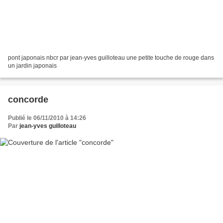
pont japonais nbcr par jean-yves guilloteau une petite touche de rouge dans
un jardin japonais
concorde
Publié le 06/11/2010 à 14:26
Par
jean-yves guilloteau