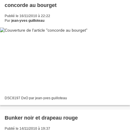
concorde au bourget
Publié le 16/11/2010 à 22:22
Par
jean-yves guilloteau
DSC8197 DxO par jean-yves guilloteau
Bunker noir et drapeau rouge
Publié le 14/11/2010 à 19:37