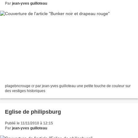
Par
jean-yves guilloteau
plagebncrouge cr par jean-yves guilloteau une petite touche de couleur sur
des vestiges historiques
Eglise de philipsburg
Publié le 11/11/2010 à 12:15
Par
jean-yves guilloteau