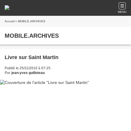
MENU
Accueil
» MOBILE.ARCHIVES
MOBILE.ARCHIVES
Livre sur Saint Martin
Publié le 25/11/2010 à 07:25
Par
jean-yves guilloteau