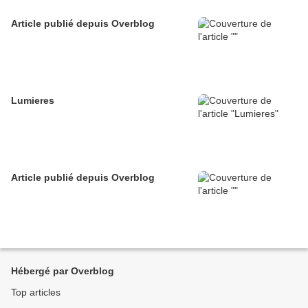
Article publié depuis Overblog
Lumieres
Article publié depuis Overblog
Hébergé par Overblog
Top articles