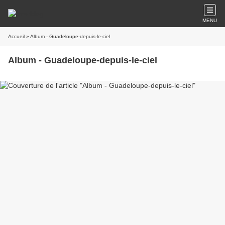
MENU
Accueil
» Album - Guadeloupe-depuis-le-ciel
Album - Guadeloupe-depuis-le-ciel