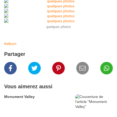
quelques photos
#album
Partager
Vous aimerez aussi
Monument Valley