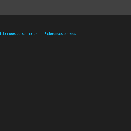
t données personnelles
Préférences cookies