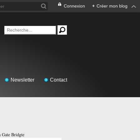
Connexion
+
Créer mon blog
Newsletter
Contact
 Gate Bridgte