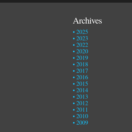
Archives
2025
2023
2022
2020
2019
2018
2017
2016
2015
2014
2013
2012
2011
2010
2009