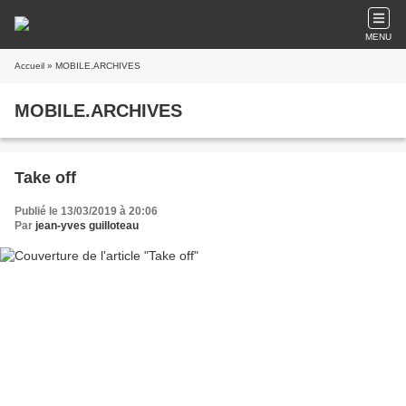
MENU
Accueil
» MOBILE.ARCHIVES
MOBILE.ARCHIVES
Take off
Publié le 13/03/2019 à 20:06
Par
jean-yves guilloteau