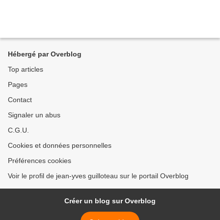
Hébergé par Overblog
Top articles
Pages
Contact
Signaler un abus
C.G.U.
Cookies et données personnelles
Préférences cookies
Voir le profil de jean-yves guilloteau sur le portail Overblog
Créer un blog sur Overblog