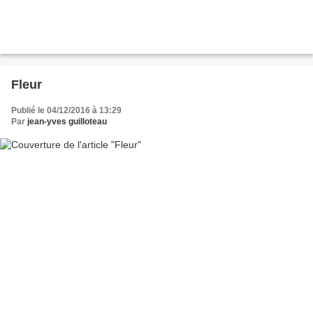
Fleur
Publié le 04/12/2016 à 13:29
Par
jean-yves guilloteau