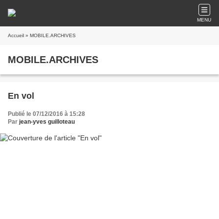
MENU
Accueil
» MOBILE.ARCHIVES
MOBILE.ARCHIVES
En vol
Publié le 07/12/2016 à 15:28
Par
jean-yves guilloteau