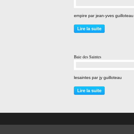
…
empire par jean-yves guilloteau
Lire la suite
Baie des Saintes
…
lesaintes par jy guilloteau
Lire la suite