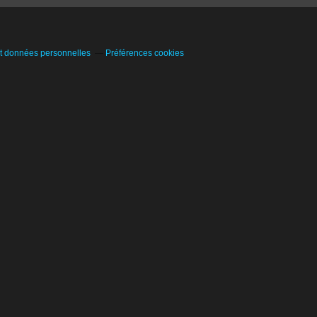
t données personnelles
Préférences cookies