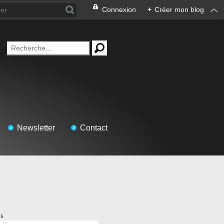
Connexion
+
Créer mon blog
Newsletter
Contact
us