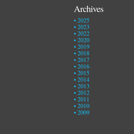
Archives
2025
2023
2022
2020
2019
2018
2017
2016
2015
2014
2013
2012
2011
2010
2009