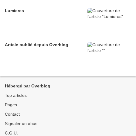
Lumieres
Article publié depuis Overblog
Hébergé par Overblog
Top articles
Pages
Contact
Signaler un abus
C.G.U.