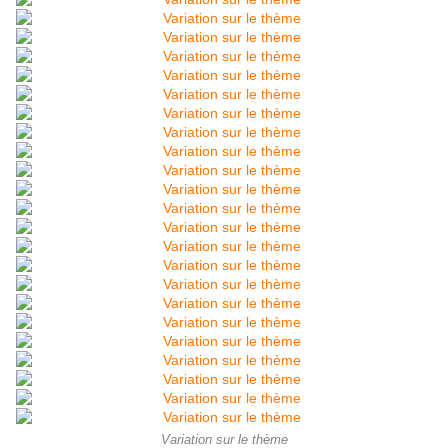
Variation sur le thème