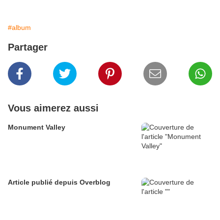
#album
Partager
Vous aimerez aussi
Monument Valley
Article publié depuis Overblog