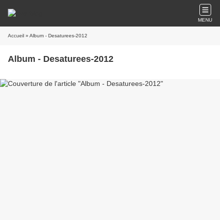
MENU
Accueil
» Album - Desaturees-2012
Album - Desaturees-2012