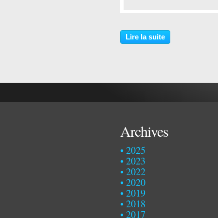
…
Lire la suite
Archives
2025
2023
2022
2020
2019
2018
2017