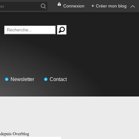
Connexion
+
Créer mon blog
Newsletter
Contact
 depuis Overblog