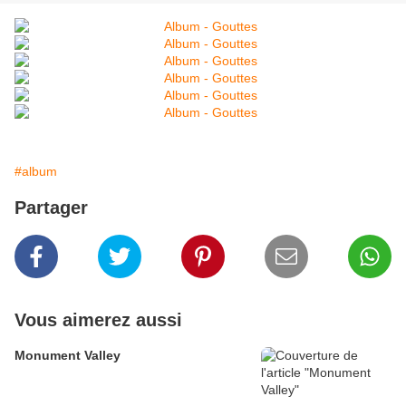
#album
Partager
Vous aimerez aussi
Monument Valley