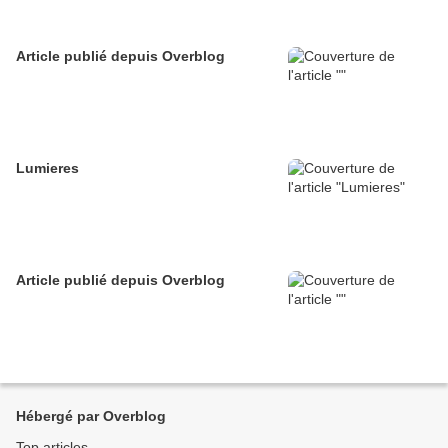
Article publié depuis Overblog
Lumieres
Article publié depuis Overblog
Hébergé par Overblog
Top articles