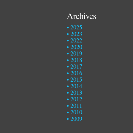
Archives
2025
2023
2022
2020
2019
2018
2017
2016
2015
2014
2013
2012
2011
2010
2009