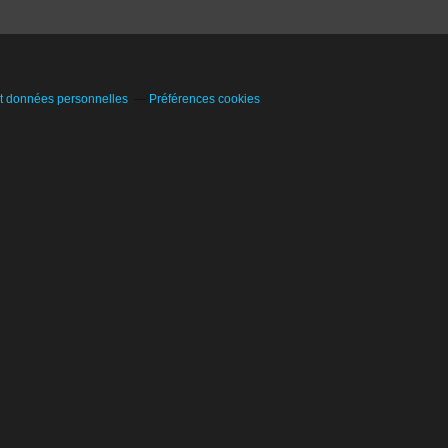
t données personnelles
Préférences cookies