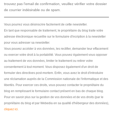
trouvez pas l'email de confirmation, veuillez vérifier votre dossier
de courrier indésirable ou de spam.
Vous pourrez vous désinscrire facilement de cette newsletter.
En tant que responsable de traitement, le propriétaire du blog traite votre
adresse électronique recueillie sur le formulaire d'incription à la newsletter
pour vous adresser sa newsletter.
Vous pouvez accéder à vos données, les rectifier, demander leur effacement
ou exercer votre droit à la portabilité. Vous pouvez également vous opposer
au traitement de vos données, limiter le traitement ou retirer votre
consentement à tout moment. Vous disposez également d'un droit de
formuler des directives post-mortem. Enfin, vous avez le droit d'introduire
une réclamation auprès de la Commission nationale de l'informatique et des
libertés. Pour exercer ces droits, vous pouvez contacter le propriétaire du
blog en remplissant le formulaire contact présent en bas de chaque blog.
Pour en savoir plus sur la gestion de vos données et de vos droits (par le
propriétaire du blog et par Webedia en sa qualité d'hébergeur des données),
cliquez ici
.