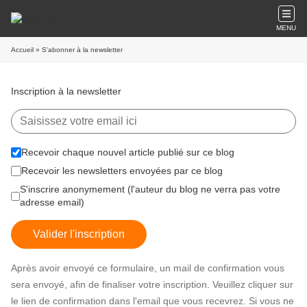
MENU
Accueil
» S'abonner à la newsletter
Inscription à la newsletter
Recevoir chaque nouvel article publié sur ce blog
Recevoir les newsletters envoyées par ce blog
S'inscrire anonymement (l'auteur du blog ne verra pas votre
adresse email)
Valider l'inscription
Après avoir envoyé ce formulaire, un mail de confirmation vous
sera envoyé, afin de finaliser votre inscription. Veuillez cliquer sur
le lien de confirmation dans l'email que vous recevrez. Si vous ne