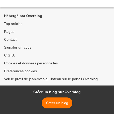
Hébergé par Overblog
Top articles
Pages
Contact
Signaler un abus
C.G.U.
Cookies et données personnelles
Préférences cookies
Voir le profil de jean-yves guilloteau sur le portail Overblog
Créer un blog sur Overblog
Créer un blog