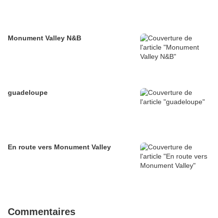
Monument Valley N&B
guadeloupe
En route vers Monument Valley
Commentaires