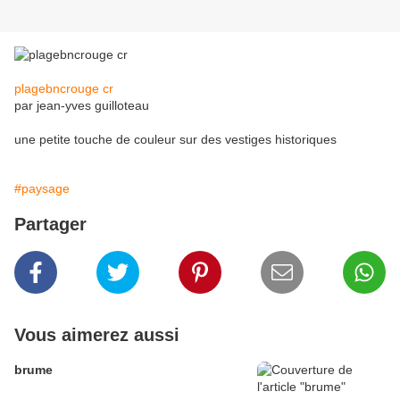
plagebncrouge cr
par jean-yves guilloteau
une petite touche de couleur sur des vestiges historiques
#paysage
Partager
Vous aimerez aussi
brume