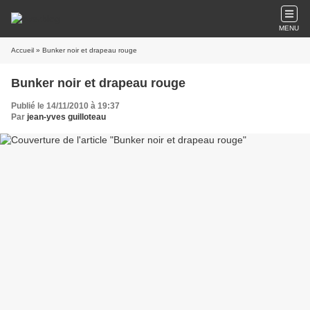
MENU
Accueil
» Bunker noir et drapeau rouge
Bunker noir et drapeau rouge
Publié le 14/11/2010 à 19:37
Par
jean-yves guilloteau