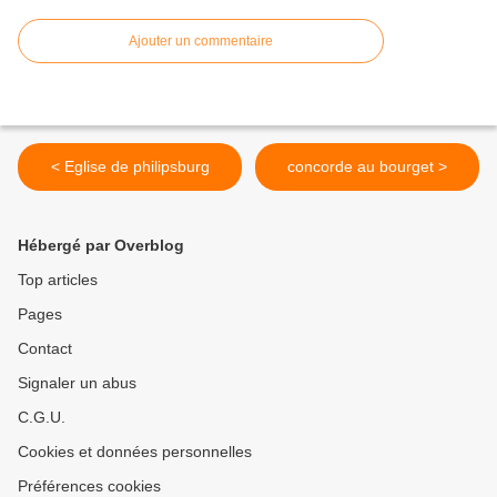
Ajouter un commentaire
< Eglise de philipsburg
concorde au bourget >
Hébergé par Overblog
Top articles
Pages
Contact
Signaler un abus
C.G.U.
Cookies et données personnelles
Préférences cookies