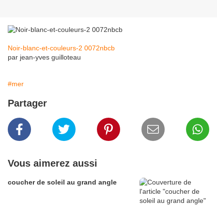
Noir-blanc-et-couleurs-2 0072nbcb
par jean-yves guilloteau
#mer
Partager
Vous aimerez aussi
coucher de soleil au grand angle