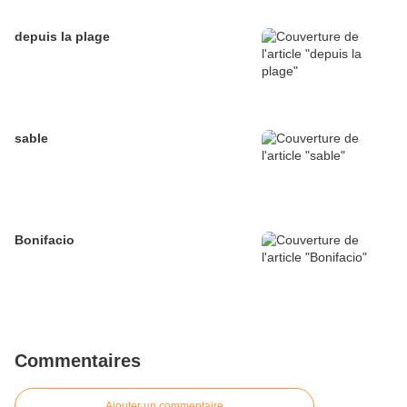
depuis la plage
sable
Bonifacio
Commentaires
Ajouter un commentaire