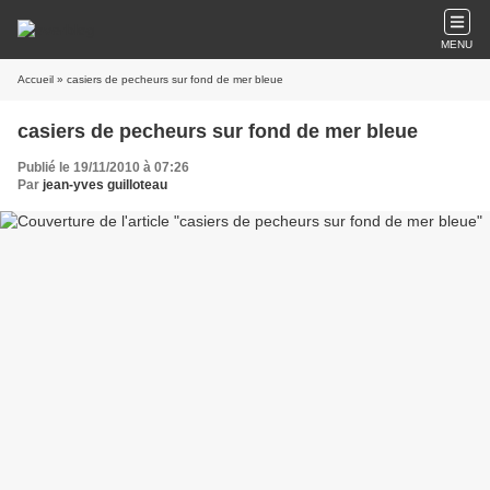
MENU
Accueil
» casiers de pecheurs sur fond de mer bleue
casiers de pecheurs sur fond de mer bleue
Publié le 19/11/2010 à 07:26
Par
jean-yves guilloteau