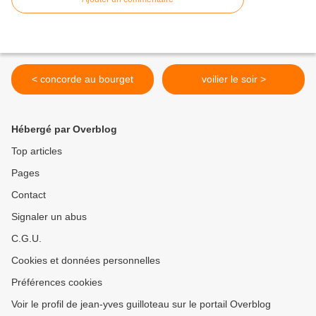
< concorde au bourget
voilier le soir >
Hébergé par Overblog
Top articles
Pages
Contact
Signaler un abus
C.G.U.
Cookies et données personnelles
Préférences cookies
Voir le profil de jean-yves guilloteau sur le portail Overblog