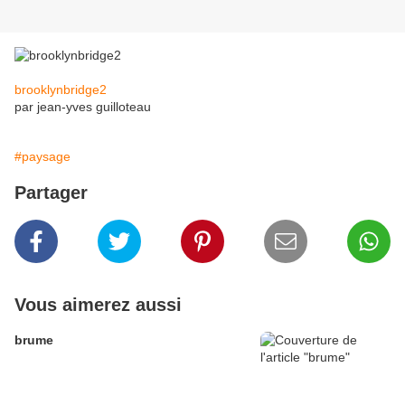
brooklynbridge2
par jean-yves guilloteau
#paysage
Partager
Vous aimerez aussi
brume