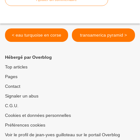
< eau turquoise en corse
transamerica pyramid >
Hébergé par Overblog
Top articles
Pages
Contact
Signaler un abus
C.G.U.
Cookies et données personnelles
Préférences cookies
Voir le profil de jean-yves guilloteau sur le portail Overblog