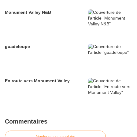
Monument Valley N&B
guadeloupe
En route vers Monument Valley
Commentaires
Ajouter un commentaire