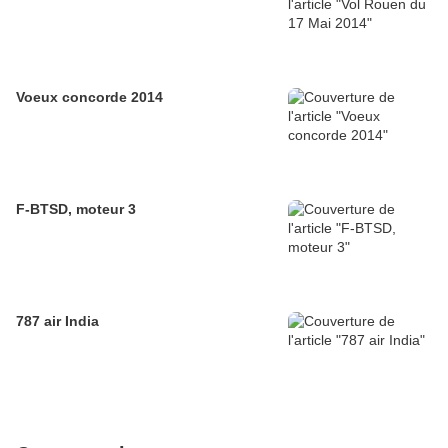
Voeux concorde 2014
F-BTSD, moteur 3
787 air India