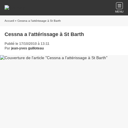
MENU
Accueil
» Cessna a l'attérissage à St Barth
Cessna a l'attérissage à St Barth
Publié le 17/10/2010 à 13:11
Par
jean-yves guilloteau