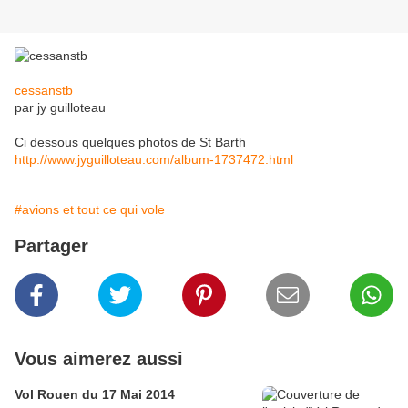
cessanstb
par jy guilloteau
Ci dessous quelques photos de St Barth
http://www.jyguilloteau.com/album-1737472.html
#avions et tout ce qui vole
Partager
Vous aimerez aussi
Vol Rouen du 17 Mai 2014