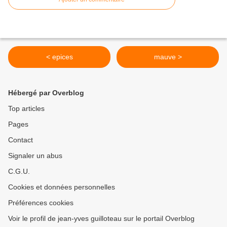
< epices
mauve >
Hébergé par Overblog
Top articles
Pages
Contact
Signaler un abus
C.G.U.
Cookies et données personnelles
Préférences cookies
Voir le profil de jean-yves guilloteau sur le portail Overblog