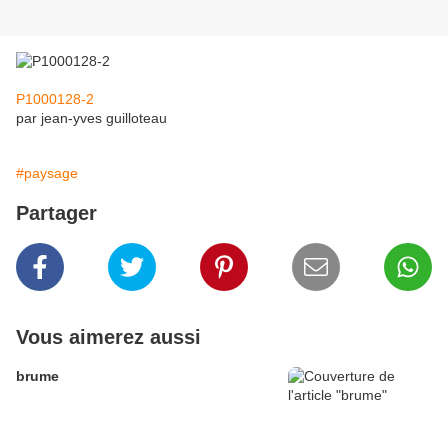
P1000128-2
par jean-yves guilloteau
#paysage
Partager
Vous aimerez aussi
brume