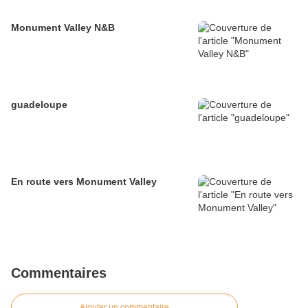
Monument Valley N&B
guadeloupe
En route vers Monument Valley
Commentaires
Ajouter un commentaire