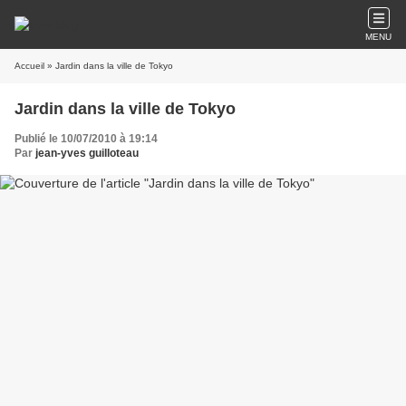
MENU
Accueil
» Jardin dans la ville de Tokyo
Jardin dans la ville de Tokyo
Publié le 10/07/2010 à 19:14
Par
jean-yves guilloteau