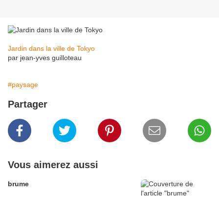
Jardin dans la ville de Tokyo
par jean-yves guilloteau
#paysage
Partager
Vous aimerez aussi
brume