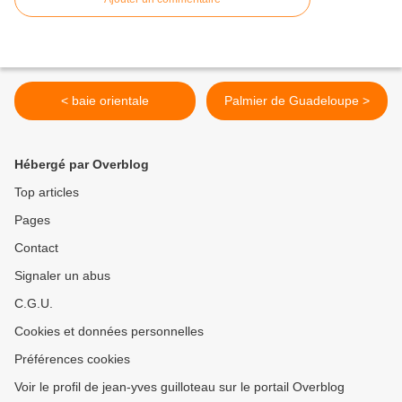
< baie orientale
Palmier de Guadeloupe >
Hébergé par Overblog
Top articles
Pages
Contact
Signaler un abus
C.G.U.
Cookies et données personnelles
Préférences cookies
Voir le profil de jean-yves guilloteau sur le portail Overblog