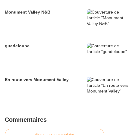
Monument Valley N&B
guadeloupe
En route vers Monument Valley
Commentaires
Ajouter un commentaire