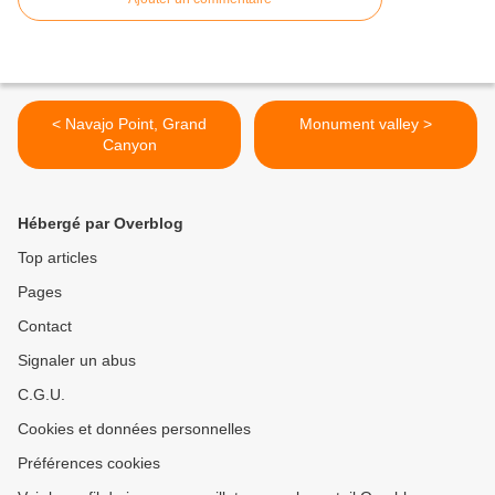
< Navajo Point, Grand
Monument valley >
Canyon
Hébergé par Overblog
Top articles
Pages
Contact
Signaler un abus
C.G.U.
Cookies et données personnelles
Préférences cookies