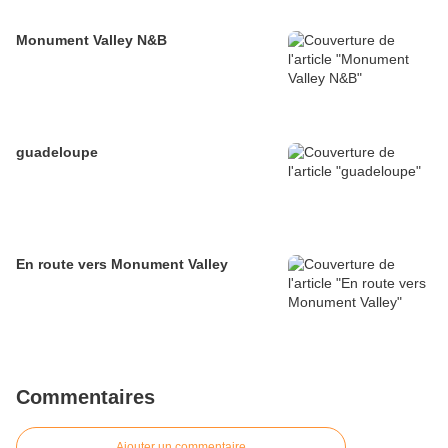
Monument Valley N&B
guadeloupe
En route vers Monument Valley
Commentaires
Ajouter un commentaire