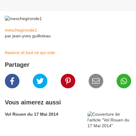
meschegironde1
par jean-yves guilloteau
#avions et tout ce qui vole
Partager
Vous aimerez aussi
Vol Rouen du 17 Mai 2014