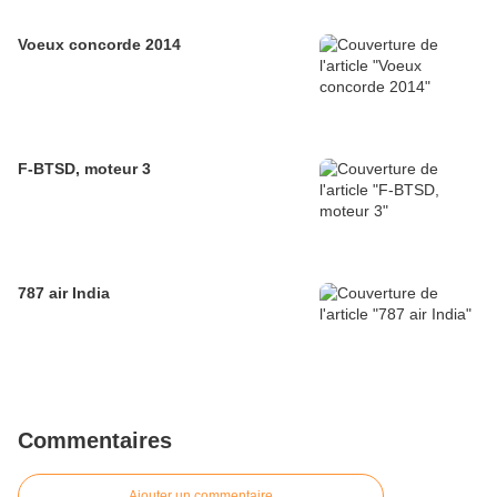
Voeux concorde 2014
F-BTSD, moteur 3
787 air India
Commentaires
Ajouter un commentaire