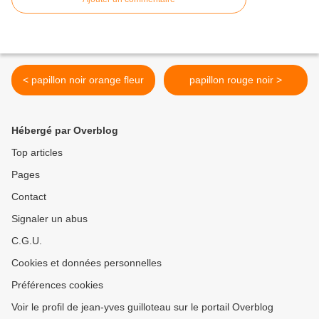
< papillon noir orange fleur
papillon rouge noir >
Hébergé par Overblog
Top articles
Pages
Contact
Signaler un abus
C.G.U.
Cookies et données personnelles
Préférences cookies
Voir le profil de jean-yves guilloteau sur le portail Overblog