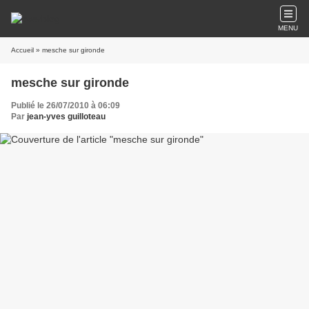
MENU
Accueil
» mesche sur gironde
mesche sur gironde
Publié le 26/07/2010 à 06:09
Par
jean-yves guilloteau