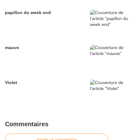
papillon du week end
mauve
Violet
Commentaires
Ajouter un commentaire