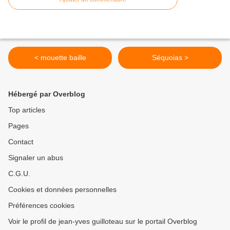
< mouette baille
Séquoias >
Hébergé par Overblog
Top articles
Pages
Contact
Signaler un abus
C.G.U.
Cookies et données personnelles
Préférences cookies
Voir le profil de jean-yves guilloteau sur le portail Overblog