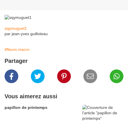
sqymuguet1
par jean-yves guilloteau
#fleurs macro
Partager
Vous aimerez aussi
papillon de printemps