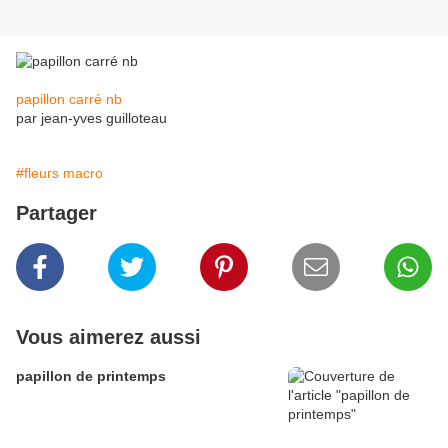
papillon carré nb
par jean-yves guilloteau
#fleurs macro
Partager
Vous aimerez aussi
papillon de printemps