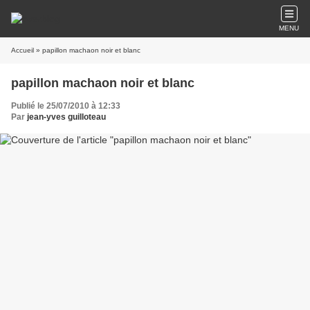
MENU
Accueil
» papillon machaon noir et blanc
papillon machaon noir et blanc
Publié le 25/07/2010 à 12:33
Par
jean-yves guilloteau