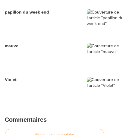
papillon du week end
mauve
Violet
Commentaires
Ajouter un commentaire