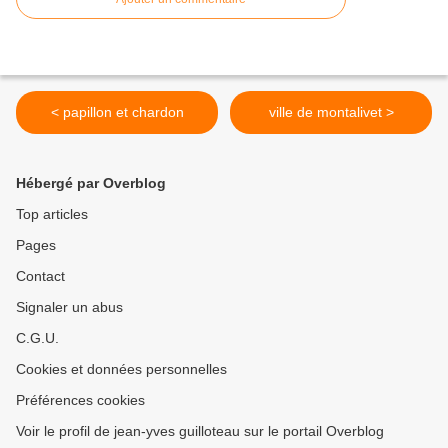
< papillon et chardon
ville de montalivet >
Hébergé par Overblog
Top articles
Pages
Contact
Signaler un abus
C.G.U.
Cookies et données personnelles
Préférences cookies
Voir le profil de jean-yves guilloteau sur le portail Overblog