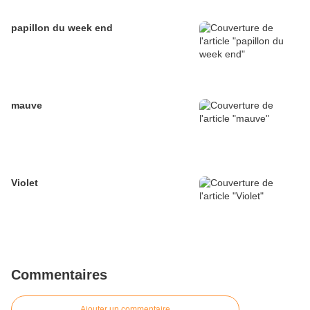
papillon du week end
mauve
Violet
Commentaires
Ajouter un commentaire