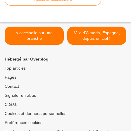
< coccinelle sur une
Ville d'Almeria, Espagne,
branche
depuis en ciel >
Hébergé par Overblog
Top articles
Pages
Contact
Signaler un abus
C.G.U.
Cookies et données personnelles
Préférences cookies