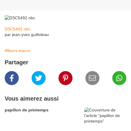
DSC5492 nbc
par jean-yves guilloteau
#fleurs macro
Partager
Vous aimerez aussi
papillon de printemps