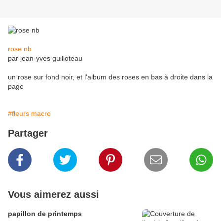
rose nb
par jean-yves guilloteau
un rose sur fond noir, et l'album des roses en bas à droite dans la
page
#fleurs macro
Partager
Vous aimerez aussi
papillon de printemps