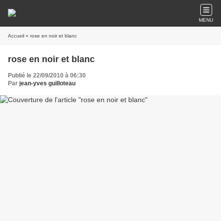
MENU
Accueil
» rose en noir et blanc
rose en noir et blanc
Publié le 22/09/2010 à 06:30
Par
jean-yves guilloteau