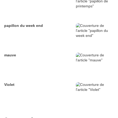
papillon du week end
mauve
Violet