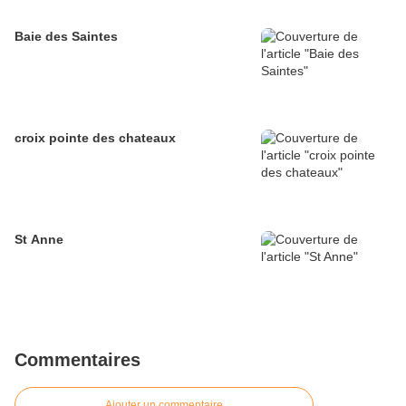
Baie des Saintes
croix pointe des chateaux
St Anne
Commentaires
Ajouter un commentaire