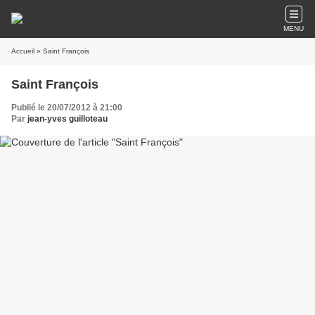
MENU
Accueil
» Saint François
Saint François
Publié le 20/07/2012 à 21:00
Par
jean-yves guilloteau