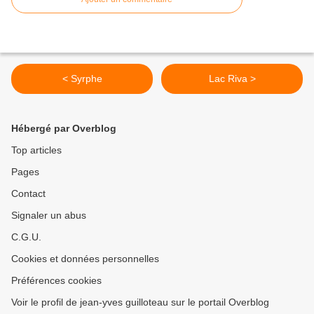
< Syrphe
Lac Riva >
Hébergé par Overblog
Top articles
Pages
Contact
Signaler un abus
C.G.U.
Cookies et données personnelles
Préférences cookies
Voir le profil de jean-yves guilloteau sur le portail Overblog