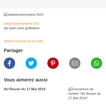
stadelouismumiere DxO
par jean-yves guilloteau
#avions et tout ce qui vole
Partager
Vous aimerez aussi
Vol Rouen du 17 Mai 2014