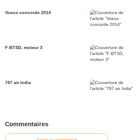
Voeux concorde 2014
F-BTSD, moteur 3
787 air India
Commentaires
Ajouter un commentaire