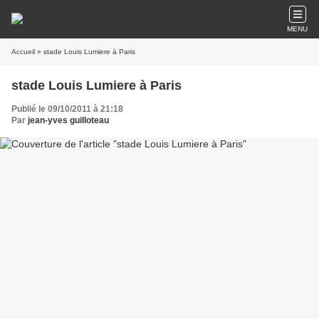
MENU
Accueil
» stade Louis Lumiere à Paris
stade Louis Lumiere à Paris
Publié le 09/10/2011 à 21:18
Par
jean-yves guilloteau