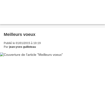
Meilleurs voeux
Publié le 01/01/2015 à 10:19
Par
jean-yves guilloteau