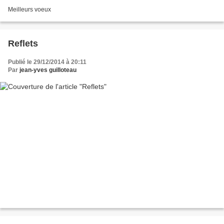
Meilleurs voeux
Reflets
Publié le 29/12/2014 à 20:11
Par
jean-yves guilloteau