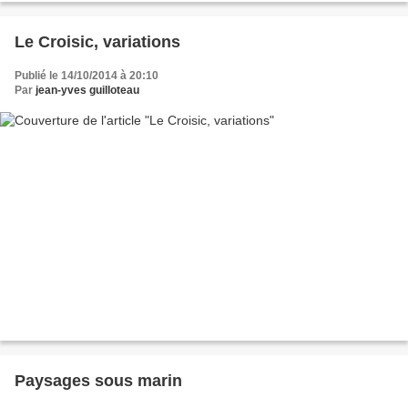
Le Croisic, variations
Publié le 14/10/2014 à 20:10
Par
jean-yves guilloteau
Paysages sous marin