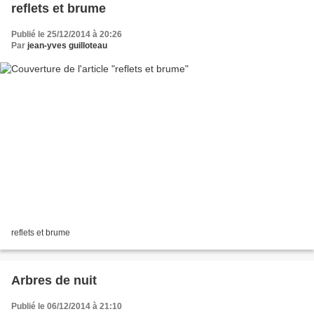
reflets et brume
Publié le 25/12/2014 à 20:26
Par
jean-yves guilloteau
reflets et brume
Arbres de nuit
Publié le 06/12/2014 à 21:10