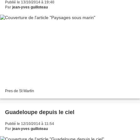
Publié le 13/10/2014 à 19:40
Par
jean-yves guilloteau
Pres de St Martin
Guadeloupe depuis le ciel
Publié le 12/10/2014 à 11:54
Par
jean-yves guilloteau