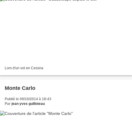
Lors d'un vol en Cessna
Monte Carlo
Publié le 09/10/2014 à 18:43
Par
jean yves guilloteau