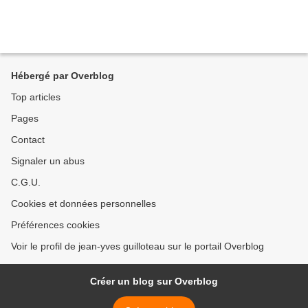
Hébergé par Overblog
Top articles
Pages
Contact
Signaler un abus
C.G.U.
Cookies et données personnelles
Préférences cookies
Voir le profil de jean-yves guilloteau sur le portail Overblog
Créer un blog sur Overblog